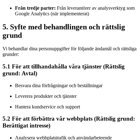
Från tredje parter:
Från leverantörer av analysverktyg som
Google Analytics (när implementerat)
5. Syfte med behandlingen och rättslig
grund
Vi behandlar dina personuppgifter för följande ändamål och rättsliga
grunder:
5.1 För att tillhandahålla våra tjänster (Rättslig
grund: Avtal)
Besvara dina förfrågningar och beställningar
Leverera produkter och tjänster
Hantera kundservice och support
5.2 För att förbättra vår webbplats (Rättslig grund:
Berättigat intresse)
Analysera webbplatstrafik och användarbeteende