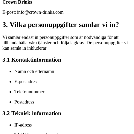
Crown Drinks
E-post: info@crown-drinks.com
3. Vilka personuppgifter samlar vi in?
Vi samlar endast in personuppgifter som är nödvändiga för att
tillhandahålla våra tjänster och följa lagkrav. De personuppgifter vi
kan samla in inkluderar:
3.1 Kontaktinformation
Namn och efternamn
E-postadress
Telefonnummer
Postadress
3.2 Teknisk information
IP-adress