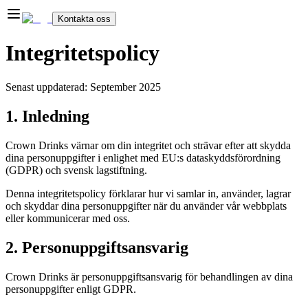
Kontakta oss
Integritetspolicy
Senast uppdaterad: September 2025
1. Inledning
Crown Drinks värnar om din integritet och strävar efter att skydda
dina personuppgifter i enlighet med EU:s dataskyddsförordning
(GDPR) och svensk lagstiftning.
Denna integritetspolicy förklarar hur vi samlar in, använder, lagrar
och skyddar dina personuppgifter när du använder vår webbplats
eller kommunicerar med oss.
2. Personuppgiftsansvarig
Crown Drinks är personuppgiftsansvarig för behandlingen av dina
personuppgifter enligt GDPR.