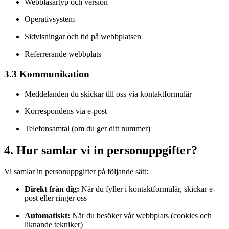
Webbläsartyp och version
Operativsystem
Sidvisningar och tid på webbplatsen
Referrerande webbplats
3.3 Kommunikation
Meddelanden du skickar till oss via kontaktformulär
Korrespondens via e-post
Telefonsamtal (om du ger ditt nummer)
4. Hur samlar vi in personuppgifter?
Vi samlar in personuppgifter på följande sätt:
Direkt från dig:
När du fyller i kontaktformulär, skickar e-
post eller ringer oss
Automatiskt:
När du besöker vår webbplats (cookies och
liknande tekniker)