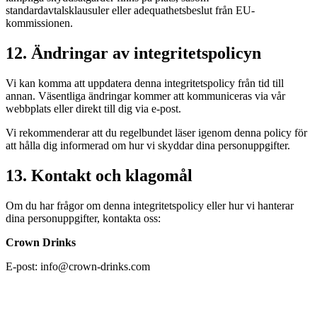
standardavtalsklausuler eller adequathetsbeslut från EU-
kommissionen.
12. Ändringar av integritetspolicyn
Vi kan komma att uppdatera denna integritetspolicy från tid till
annan. Väsentliga ändringar kommer att kommuniceras via vår
webbplats eller direkt till dig via e-post.
Vi rekommenderar att du regelbundet läser igenom denna policy för
att hålla dig informerad om hur vi skyddar dina personuppgifter.
13. Kontakt och klagomål
Om du har frågor om denna integritetspolicy eller hur vi hanterar
dina personuppgifter, kontakta oss:
Crown Drinks
E-post: info@crown-drinks.com